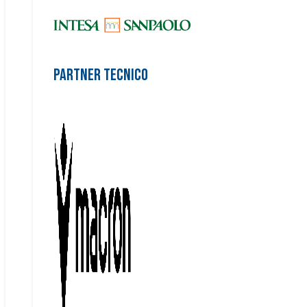
Partner Tecnico