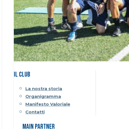
Il CLUB
La nostra storia
Organigramma
Manifesto Valoriale
Contatti
Main Partner