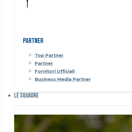
Partner
Top Partner
Partner
Fornitori Ufficiali
Business Media Partner
Le Squadre