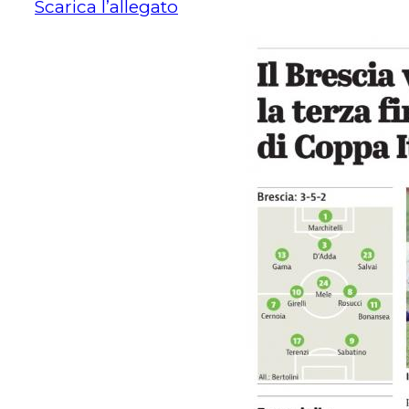
Scarica l’allegato