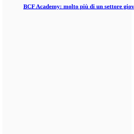
BCF Academy: molto più di un settore giov