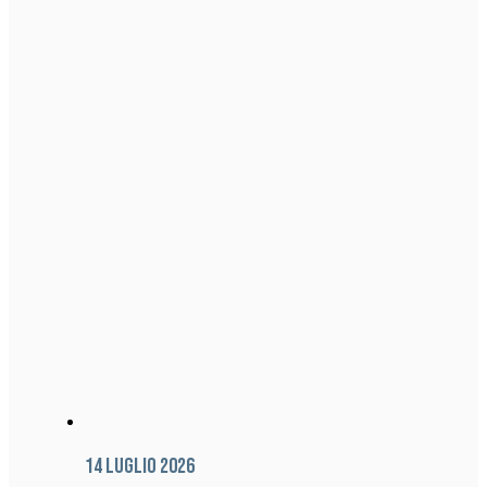
14 Luglio 2026