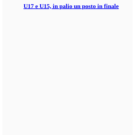
U17 e U15, in palio un posto in finale