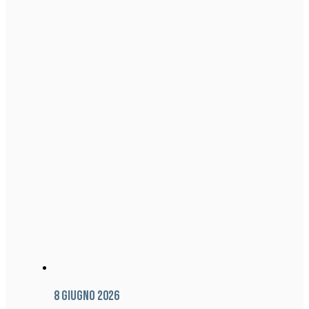
8 Giugno 2026