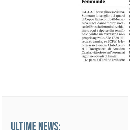
ULTIME NEWS: