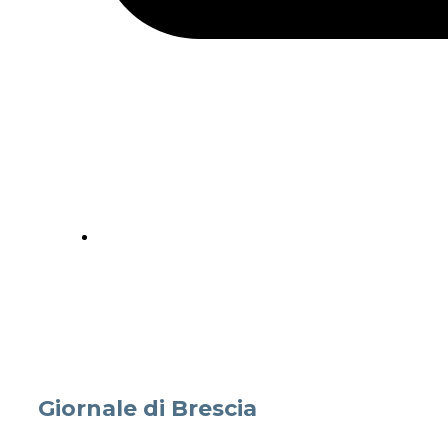
Giornale di Brescia