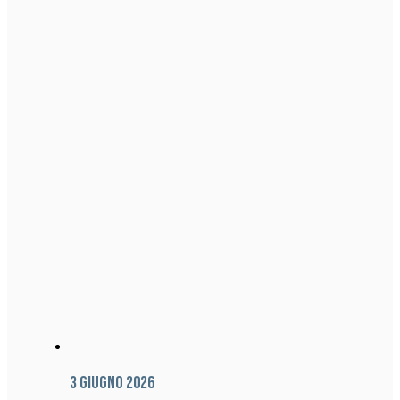
3 Giugno 2026