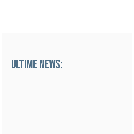
ULTIME NEWS: