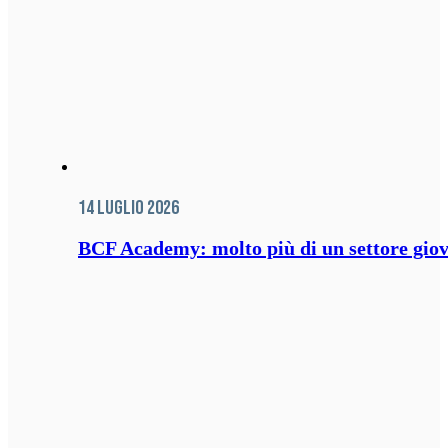
14 Luglio 2026
BCF Academy: molto più di un settore giov